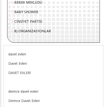
BEBEK MEVLÜDÜ
BABY SHOWER
CİNSİYET PARTİSİ
8) ORGANİZASYONLAR
davet evleri
Davet Evleri
DAVET EVLERİ
derince davet evleri
Derince Davet Evleri