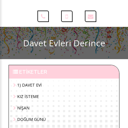
Davet Evleri Derince
ETİKETLER
1) DAVET EVİ
KIZ İSTEME
NİŞAN
DOĞUM GÜNÜ