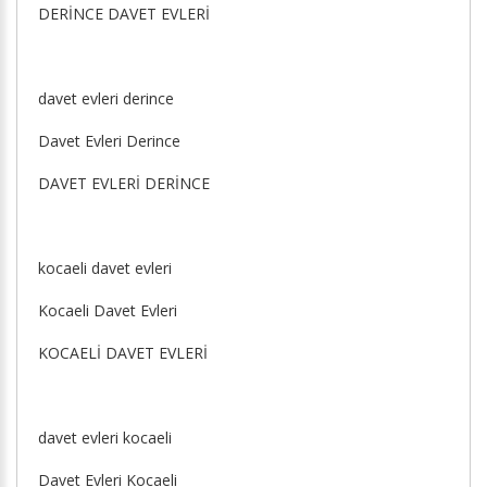
DERİNCE DAVET EVLERİ
davet evleri derince
Davet Evleri Derince
DAVET EVLERİ DERİNCE
kocaeli davet evleri
Kocaeli Davet Evleri
KOCAELİ DAVET EVLERİ
davet evleri kocaeli
Davet Evleri Kocaeli