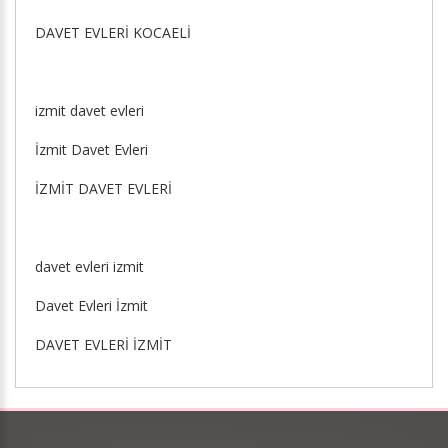
DAVET EVLERİ KOCAELİ
izmit davet evleri
İzmit Davet Evleri
İZMİT DAVET EVLERİ
davet evleri izmit
Davet Evleri İzmit
DAVET EVLERİ İZMİT